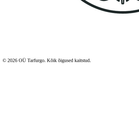
© 2026 OÜ Tarfurgo. Kõik õigused kaitstud.