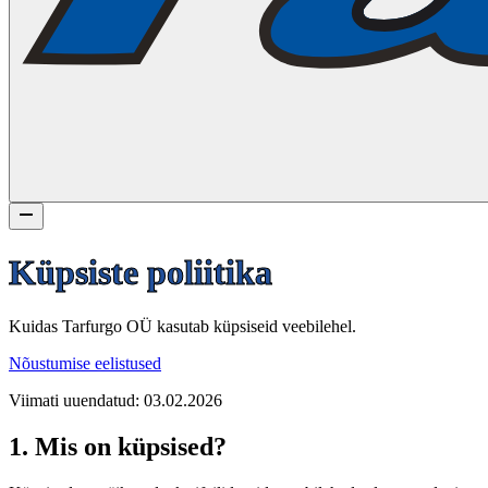
Küpsiste poliitika
Kuidas Tarfurgo OÜ kasutab küpsiseid veebilehel.
Nõustumise eelistused
Viimati uuendatud: 03.02.2026
1. Mis on küpsised?